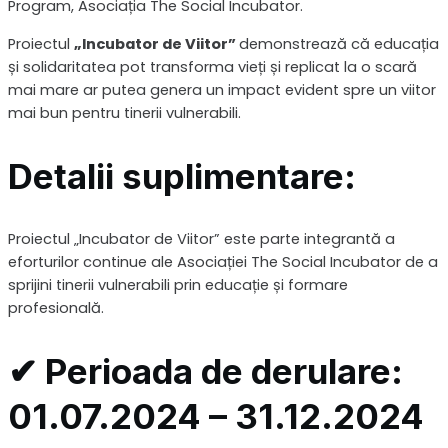
Program, Asociația The Social Incubator.
Proiectul
„Incubator de Viitor”
demonstrează că educația
și solidaritatea pot transforma vieți și replicat la o scară
mai mare ar putea genera un impact evident spre un viitor
mai bun pentru tinerii vulnerabili.
Detalii suplimentare:
Proiectul „Incubator de Viitor” este parte integrantă a
eforturilor continue ale Asociației The Social Incubator de a
sprijini tinerii vulnerabili prin educație și formare
profesională.
✔ Perioada de derulare:
01.07.2024 – 31.12.2024