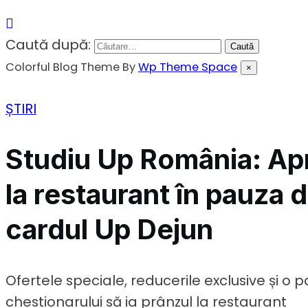
Caută după:
Colorful Blog Theme By
Wp Theme Space
×
ȘTIRI
Studiu Up România: Ap
la restaurant în pauza d
cardul Up Dejun
Ofertele speciale, reducerile exclusive și o
chestionarului să ia prânzul la restaurant